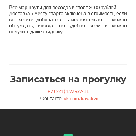
Все маршруты для походов в стоят 3000 рублей.
Доставка к месту старта включена в стоимость, если
вы хотите добираться самостоятельно — можно
обсуждать, иногда это удобно всем и можно
получить даже скидочку.
Записаться на прогулку
+7 (921) 192-69-11
ВКонтакте:
vk.com/kayakvn